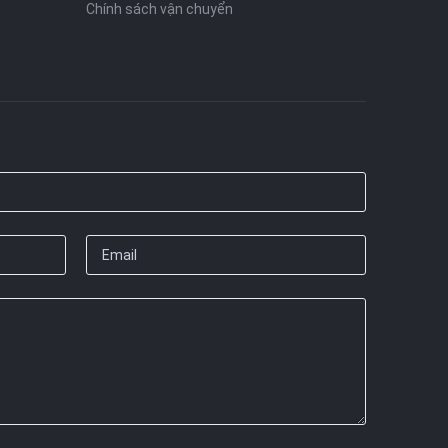
Chính sách vận chuyển