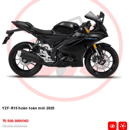
YZF-R15 hoàn toàn mới 2025
75.500.000VND
78.000.000VND