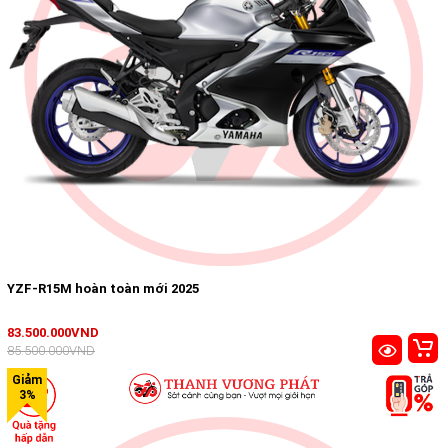
YZF-R15M hoàn toàn mới 2025
83.500.000VND
85.500.000VND