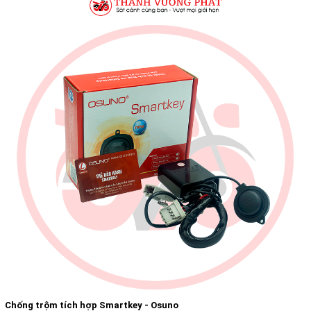
Chống trộm tích hợp Smartkey - Osuno