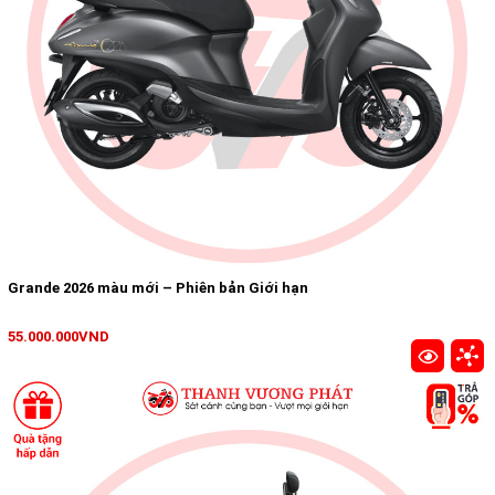
Grande 2026 màu mới – Phiên bản Giới hạn
55.000.000VND