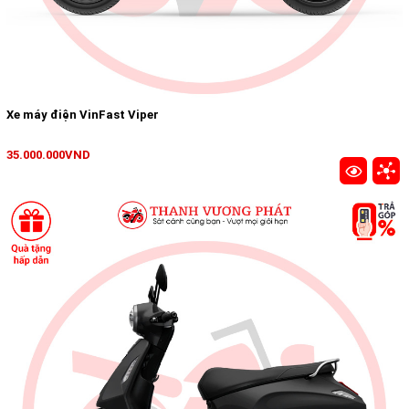
Xe máy điện VinFast Viper
35.000.000VND