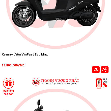
Xe máy điện VinFast Evo Max
18.800.000VND