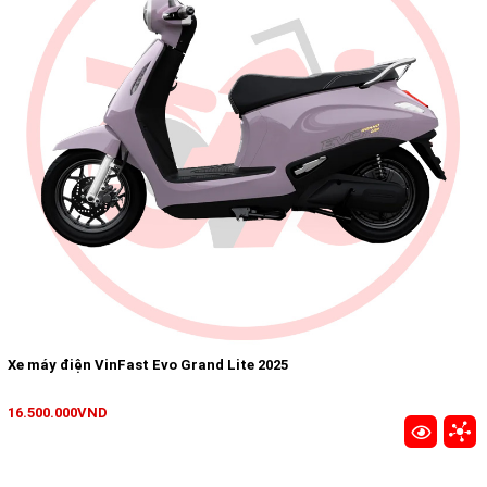
Xe máy điện VinFast Evo Grand Lite 2025
16.500.000VND