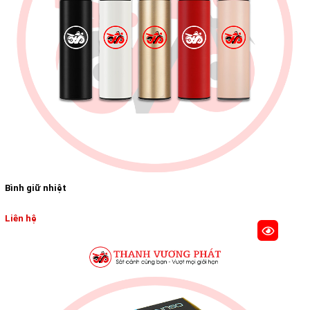
Bình giữ nhiệt
Liên hệ