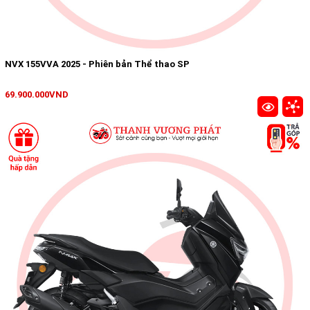
NVX 155VVA 2025 - Phiên bản Thể thao SP
69.900.000VND