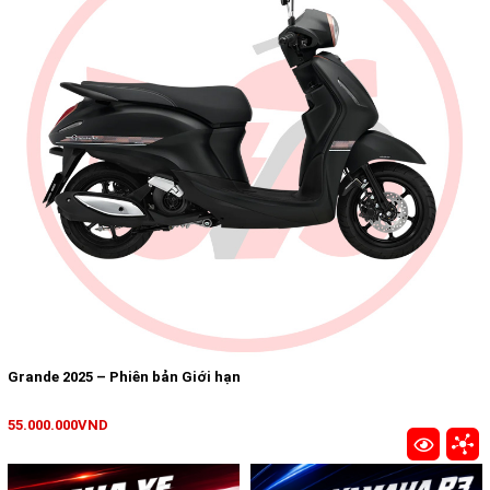
Grande 2025 – Phiên bản Giới hạn
55.000.000VND