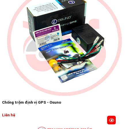
Chống trộm định vị GPS - Osuno
Liên hệ