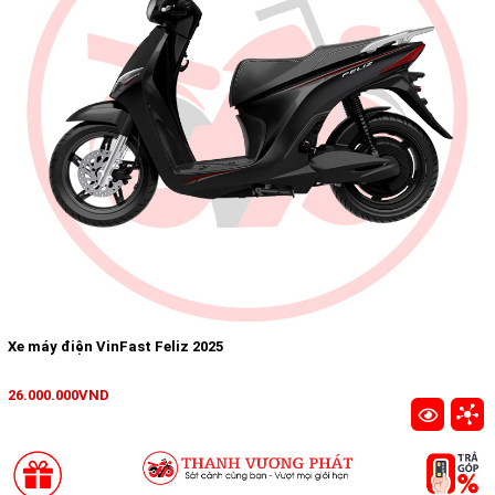
Xe máy điện VinFast Feliz 2025
26.000.000VND