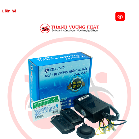
Liên hệ