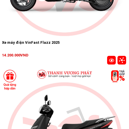
Xe máy điện VinFast Flazz 2025
14.200.000VND