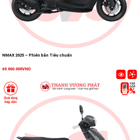
NMAX 2025 – Phiên bản Tiêu chuẩn
69.000.000VND