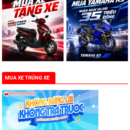
MUA XE TRÚNG XE