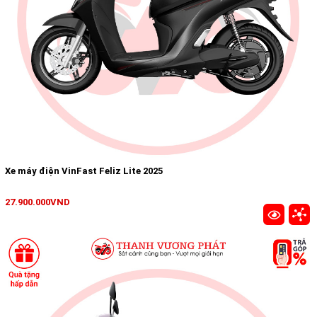
Xe máy điện VinFast Feliz Lite 2025
27.900.000VND