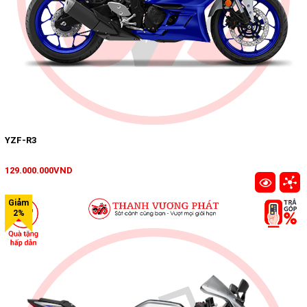
YZF-R3
129.000.000VND