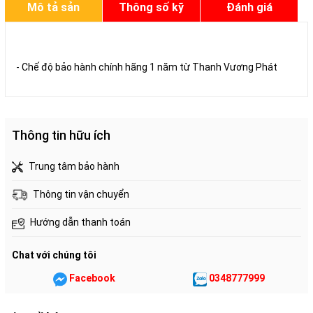
Mô tả sản
Thông số kỹ
Đánh giá
phẩm
thuật
- Chế độ bảo hành chính hãng 1 năm từ Thanh Vương Phát
Thông tin hữu ích
Trung tâm bảo hành
Thông tin vận chuyển
Hướng dẫn thanh toán
Chat với chúng tôi
Facebook
0348777999