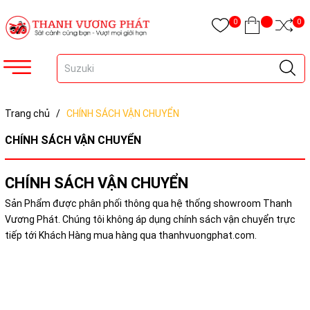
0
0
Trang chủ
/
CHÍNH SÁCH VẬN CHUYỂN
CHÍNH SÁCH VẬN CHUYỂN
CHÍNH SÁCH VẬN CHUYỂN
Sản Phẩm được phân phối thông qua hệ thống showroom Thanh
Vương Phát. Chúng tôi không áp dụng chính sách vận chuyển trực
tiếp tới Khách Hàng mua hàng qua thanhvuongphat.com.