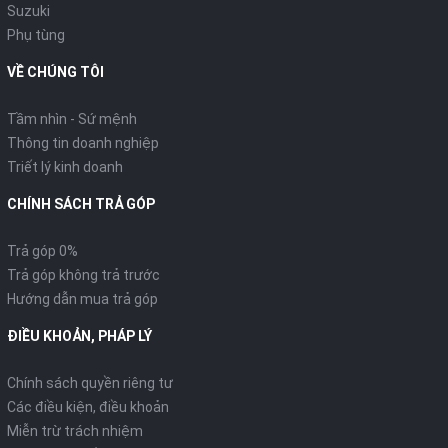
Suzuki
Phụ tùng
VỀ CHÚNG TÔI
Tầm nhìn - Sứ mệnh
Thông tin doanh nghiệp
Triết lý kinh doanh
CHÍNH SÁCH TRẢ GÓP
Trả góp 0%
Trả góp không trả trước
Hướng dẫn mua trả góp
ĐIỀU KHOẢN, PHÁP LÝ
Chính sách quyền riêng tư
Các điều kiện, điều khoản
Miễn trừ trách nhiệm