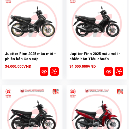
Jupiter Finn 2025 màu mới -
Jupiter Finn 2025 màu mới -
phiên bản Cao cấp
phiên bản Tiêu chuẩn
34.000.000VND
34.000.000VND