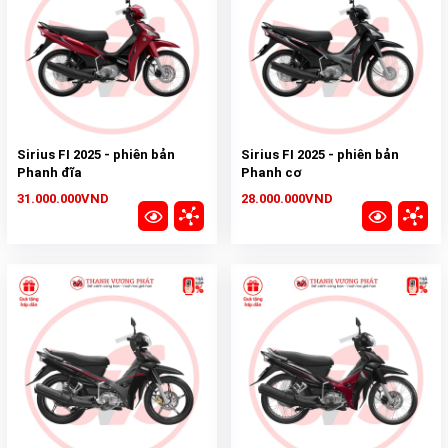
Sirius FI 2025 - phiên bản
Sirius FI 2025 - phiên bản
Phanh đĩa
Phanh cơ
31.000.000VND
28.000.000VND