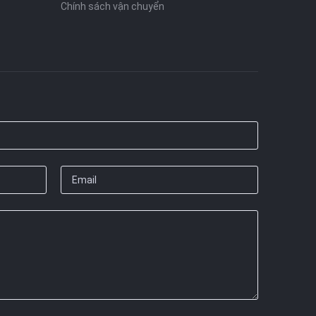
Chính sách vận chuyển