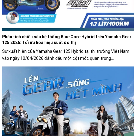
Phân tích chiều sâu hệ thống Blue Core Hybrid trên Yamaha Gear
125 2026: Tối ưu hóa hiệu suất đô thị
Sự xuất hiện của Yamaha Gear 125 Hybrid tại thị trường Việt Nam
vào ngày 10/04/2026 đánh dấu một cột mốc quan trọng...