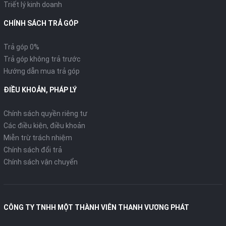
Triết lý kinh doanh
CHÍNH SÁCH TRẢ GÓP
Trả góp 0%
Trả góp không trả trước
Hướng dẫn mua trả góp
ĐIỀU KHOẢN, PHÁP LÝ
Chính sách quyền riêng tư
Các điều kiện, điều khoản
Miễn trừ trách nhiệm
Chính sách đổi trả
Chính sách vận chuyển
CÔNG TY TNHH MỘT THÀNH VIÊN THANH VƯƠNG PHÁT