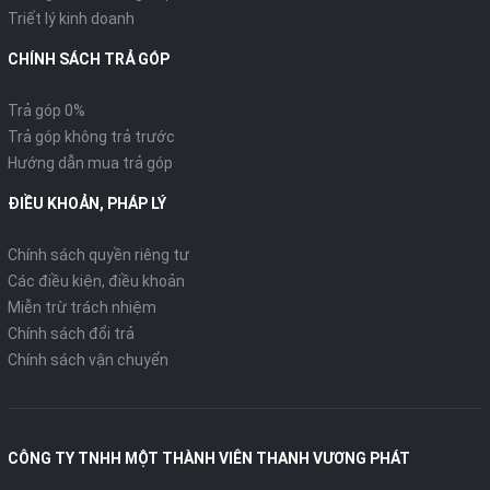
Triết lý kinh doanh
CHÍNH SÁCH TRẢ GÓP
Trả góp 0%
Trả góp không trả trước
Hướng dẫn mua trả góp
ĐIỀU KHOẢN, PHÁP LÝ
Chính sách quyền riêng tư
Các điều kiện, điều khoản
Miễn trừ trách nhiệm
Chính sách đổi trả
Chính sách vận chuyển
CÔNG TY TNHH MỘT THÀNH VIÊN THANH VƯƠNG PHÁT