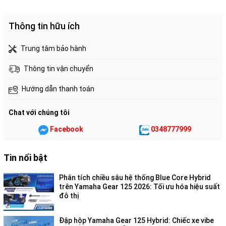
Thông tin hữu ích
Trung tâm bảo hành
Thông tin vận chuyển
Hướng dẫn thanh toán
Chat với chúng tôi
Facebook
0348777999
Tin nổi bật
Phân tích chiều sâu hệ thống Blue Core Hybrid
trên Yamaha Gear 125 2026: Tối ưu hóa hiệu suất
đô thị
Đập hộp Yamaha Gear 125 Hybrid: Chiếc xe vibe