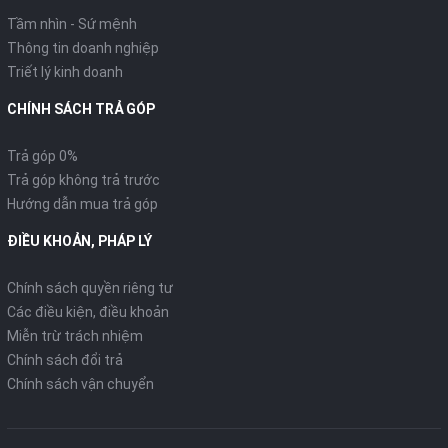
Tầm nhìn - Sứ mệnh
Thông tin doanh nghiệp
Triết lý kinh doanh
CHÍNH SÁCH TRẢ GÓP
Trả góp 0%
Trả góp không trả trước
Hướng dẫn mua trả góp
ĐIỀU KHOẢN, PHÁP LÝ
Chính sách quyền riêng tư
Các điều kiện, điều khoản
Miễn trừ trách nhiệm
Chính sách đổi trả
Chính sách vận chuyển