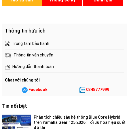
phẩm
thuật
Thông tin hữu ích
Trung tâm bảo hành
Thông tin vận chuyển
Hướng dẫn thanh toán
Chat với chúng tôi
Facebook
0348777999
Tin nổi bật
Phân tích chiều sâu hệ thống Blue Core Hybrid
trên Yamaha Gear 125 2026: Tối ưu hóa hiệu suất
đô thị