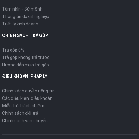
Tầm nhìn - Sứ mệnh
Thông tin doanh nghiệp
Triết lý kinh doanh
CHÍNH SÁCH TRẢ GÓP
Trả góp 0%
Trả góp không trả trước
Hướng dẫn mua trả góp
ĐIỀU KHOẢN, PHÁP LÝ
Chính sách quyền riêng tư
Các điều kiện, điều khoản
Miễn trừ trách nhiệm
Chính sách đổi trả
Chính sách vận chuyển