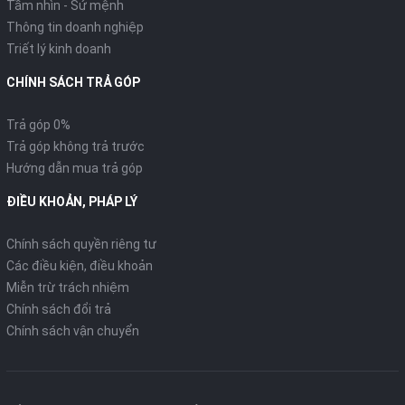
Tầm nhìn - Sứ mệnh
Thông tin doanh nghiệp
Triết lý kinh doanh
CHÍNH SÁCH TRẢ GÓP
Trả góp 0%
Trả góp không trả trước
Hướng dẫn mua trả góp
ĐIỀU KHOẢN, PHÁP LÝ
Chính sách quyền riêng tư
Các điều kiện, điều khoản
Miễn trừ trách nhiệm
Chính sách đổi trả
Chính sách vận chuyển