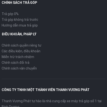
CHÍNH SÁCH TRẢ GÓP
Trả góp 0%
Trả góp không trả trước
Hướng dẫn mua trả góp
ĐIỀU KHOẢN, PHÁP LÝ
Chính sách quyền riêng tư
Các điều kiện, điều khoản
Miễn trừ trách nhiệm
Chính sách đổi trả
Chính sách vận chuyển
CÔNG TY TNHH MỘT THÀNH VIÊN THANH VƯƠNG PHÁT
Thanh Vương Phát tự hào là nhà cung cấp xe máy trả góp số 1 tại
Bình Dương.