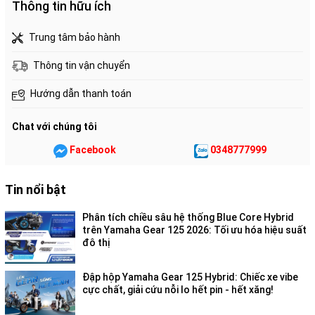
Thông tin hữu ích
Trung tâm bảo hành
Thông tin vận chuyển
Hướng dẫn thanh toán
Chat với chúng tôi
Facebook
0348777999
Tin nổi bật
Phân tích chiều sâu hệ thống Blue Core Hybrid
trên Yamaha Gear 125 2026: Tối ưu hóa hiệu suất
đô thị
Đập hộp Yamaha Gear 125 Hybrid: Chiếc xe vibe
cực chất, giải cứu nỗi lo hết pin - hết xăng!