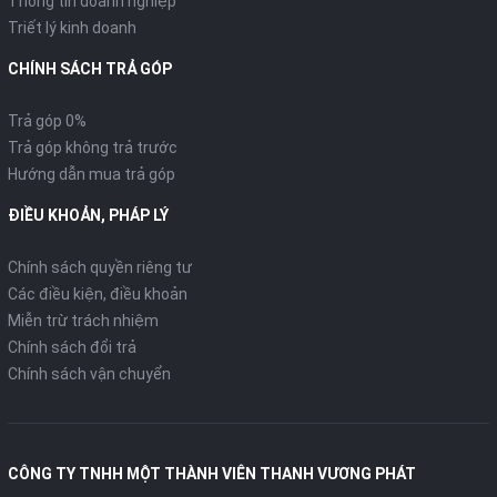
Thông tin doanh nghiệp
Triết lý kinh doanh
CHÍNH SÁCH TRẢ GÓP
Trả góp 0%
Trả góp không trả trước
Hướng dẫn mua trả góp
ĐIỀU KHOẢN, PHÁP LÝ
Chính sách quyền riêng tư
Các điều kiện, điều khoản
Miễn trừ trách nhiệm
Chính sách đổi trả
Chính sách vận chuyển
CÔNG TY TNHH MỘT THÀNH VIÊN THANH VƯƠNG PHÁT