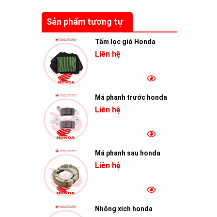
Sản phẩm tương tự
Tấm lọc gió Honda
Liên hệ
Má phanh trước honda
Liên hệ
Má phanh sau honda
Liên hệ
Nhông xích honda