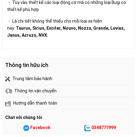
・ Tùy vào thiết kế các loại động cơ mà có những loại Bugi có
thiết kế phù hợp.
・ Là chi tiết không thể thiếu cho mỗi loại xe hiện
nay:
Taurus
,
Sirius, Exciter, Nouvo, Nozza, Grande, Luvias,
Janus, Acruzo, NVX.
Thông tin hữu ích
Trung tâm bảo hành
Thông tin vận chuyển
Hướng dẫn thanh toán
Chat với chúng tôi
Facebook
0348777999