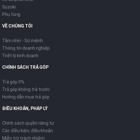
Suzuki
Phụ tùng
VỀ CHÚNG TÔI
Tầm nhìn - Sứ mệnh
Thông tin doanh nghiệp
Triết lý kinh doanh
CHÍNH SÁCH TRẢ GÓP
Trả góp 0%
Trả góp không trả trước
Hướng dẫn mua trả góp
ĐIỀU KHOẢN, PHÁP LÝ
Chính sách quyền riêng tư
Các điều kiện, điều khoản
Miễn trừ trách nhiệm