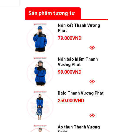
Sản phẩm tương tự
Nón kết Thanh Vương
Phát
79.000VND
Nón bảo hiểm Thanh
Vương Phát
99.000VND
Balo Thanh Vương Phát
250.000VND
Áo thun Thanh Vương