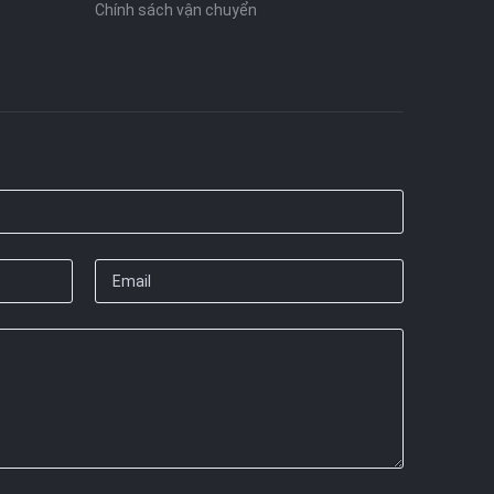
Chính sách vận chuyển