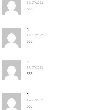
19/07/2022
555
1
19/07/2022
555
1
19/07/2022
555
1
19/07/2022
555