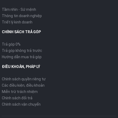
Tầm nhìn - Sứ mệnh
Thông tin doanh nghiệp
Triết lý kinh doanh
CHÍNH SÁCH TRẢ GÓP
Trả góp 0%
Trả góp không trả trước
Hướng dẫn mua trả góp
ĐIỀU KHOẢN, PHÁP LÝ
Chính sách quyền riêng tư
Các điều kiện, điều khoản
Miễn trừ trách nhiệm
Chính sách đổi trả
Chính sách vận chuyển