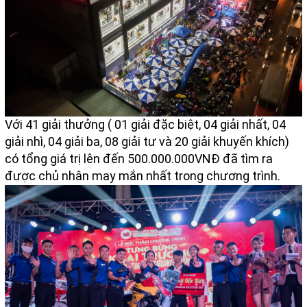
Với 41 giải thưởng ( 01 giải đặc biệt, 04 giải nhất, 04
giải nhì, 04 giải ba, 08 giải tư và 20 giải khuyến khích)
có tổng giá trị lên đến 500.000.000VNĐ đã tìm ra
được chủ nhân may mắn nhất trong chương trình.