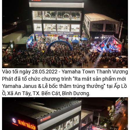
Vào tối ngày 28.05.2022 - Yamaha Town Thanh Vương
Phát đã tổ chức chương trình "Ra mắt sản phẩm mới
Yamaha Janus & Lễ bốc thăm trúng thưởng" tại Ấp Lồ
Ồ, Xã An Tây, TX. Bến Cát, Bình Dương.