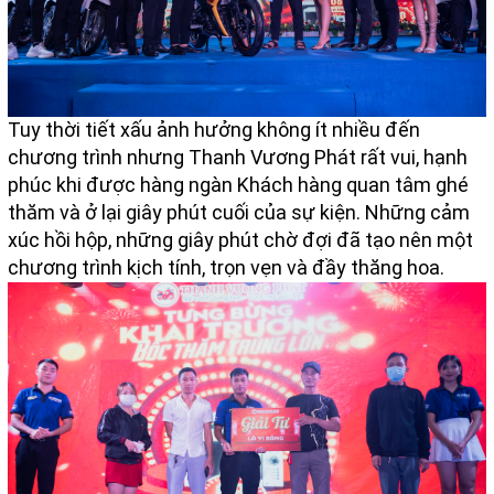
Tuy thời tiết xấu ảnh hưởng không ít nhiều đến
chương trình nhưng Thanh Vương Phát rất vui, hạnh
phúc khi được hàng ngàn Khách hàng quan tâm ghé
thăm và ở lại giây phút cuối của sự kiện. Những cảm
xúc hồi hộp, những giây phút chờ đợi đã tạo nên một
chương trình kịch tính, trọn vẹn và đầy thăng hoa.