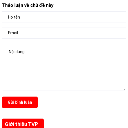
Thảo luận về chủ đề này
Gửi bình luận
Giới thiệu TVP