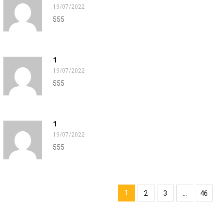
19/07/2022
555
1
19/07/2022
555
1
19/07/2022
555
1
2
3
...
46