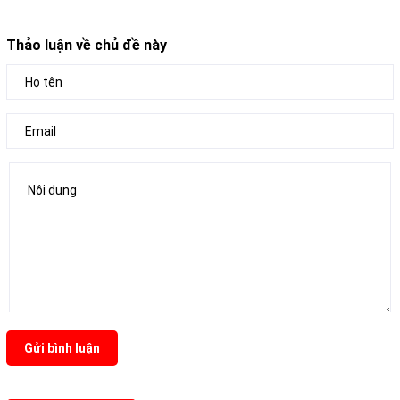
Thảo luận về chủ đề này
Gửi bình luận