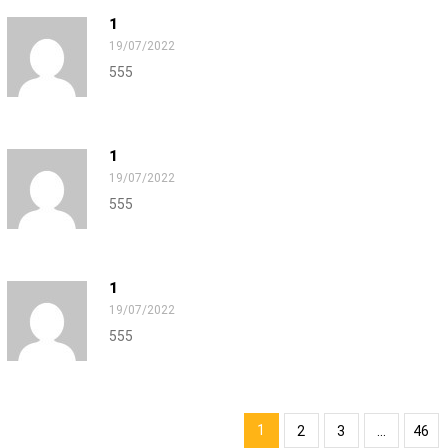
1
19/07/2022
555
1
19/07/2022
555
1
19/07/2022
555
1
2
3
...
46