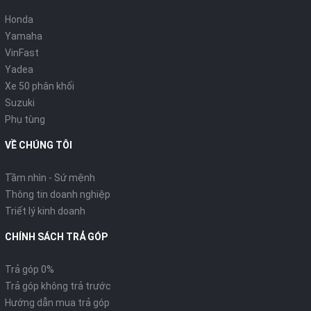
Honda
Yamaha
VinFast
Yadea
Xe 50 phân khối
Suzuki
Phụ tùng
VỀ CHÚNG TÔI
Tầm nhìn - Sứ mệnh
Thông tin doanh nghiệp
Triết lý kinh doanh
CHÍNH SÁCH TRẢ GÓP
Trả góp 0%
Trả góp không trả trước
Hướng dẫn mua trả góp