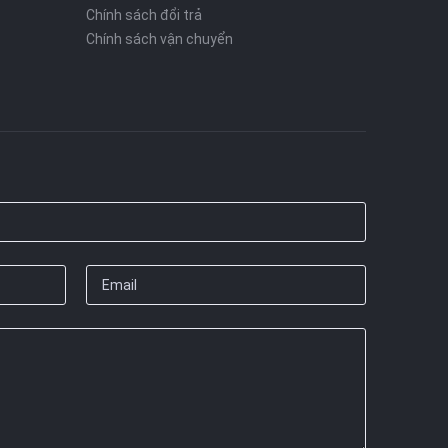
Chính sách đổi trả
Chính sách vận chuyển