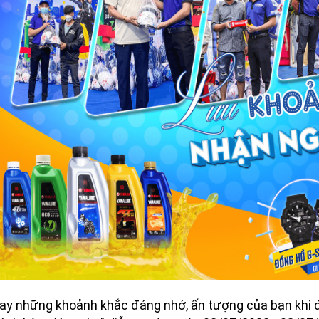
ay những khoảnh khắc đáng nhớ, ấn tượng của bạn khi đ