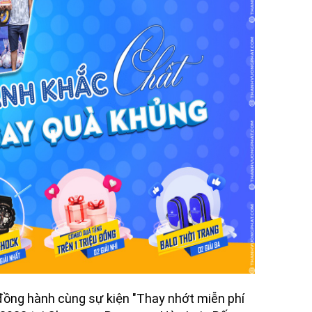
ồng hành cùng sự kiện "Thay nhớt miễn phí