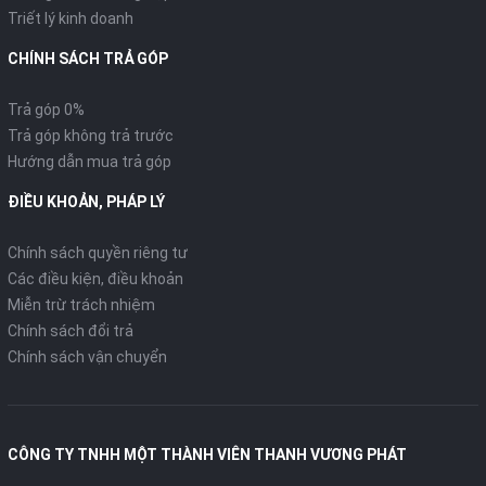
Triết lý kinh doanh
CHÍNH SÁCH TRẢ GÓP
Trả góp 0%
Trả góp không trả trước
Hướng dẫn mua trả góp
ĐIỀU KHOẢN, PHÁP LÝ
Chính sách quyền riêng tư
Các điều kiện, điều khoản
Miễn trừ trách nhiệm
Chính sách đổi trả
Chính sách vận chuyển
CÔNG TY TNHH MỘT THÀNH VIÊN THANH VƯƠNG PHÁT