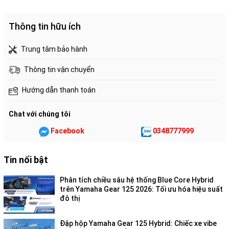
Thông tin hữu ích
Trung tâm bảo hành
Thông tin vận chuyển
Hướng dẫn thanh toán
Chat với chúng tôi
Facebook
0348777999
Tin nổi bật
Phân tích chiều sâu hệ thống Blue Core Hybrid
trên Yamaha Gear 125 2026: Tối ưu hóa hiệu suất
đô thị
Đập hộp Yamaha Gear 125 Hybrid: Chiếc xe vibe