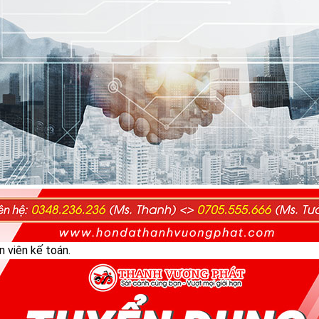
 viên kế toán.