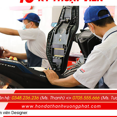
 viên Designer.