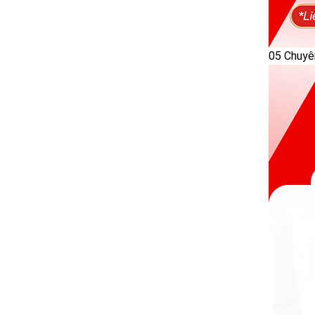
05 Chuyên