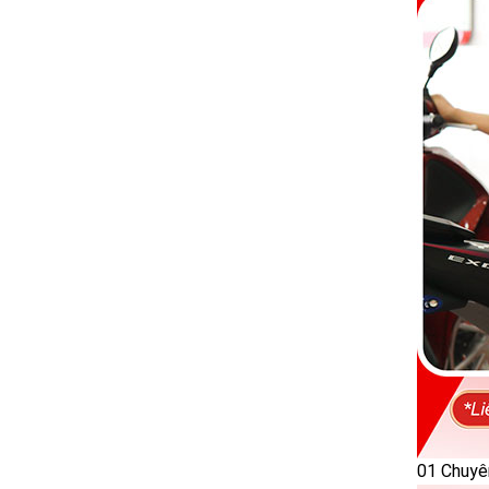
01 Chuyên