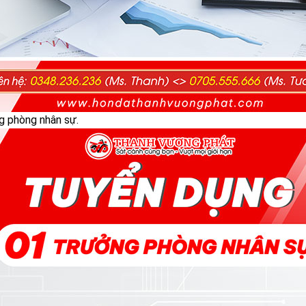
g phòng nhân sự.