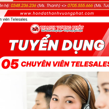
 viên Telesales.