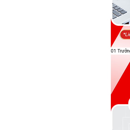
01 Trưởn