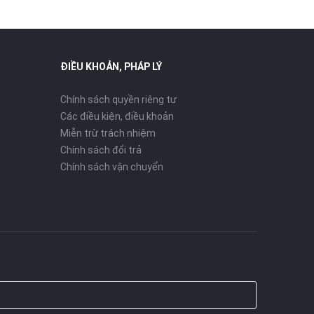
ĐIỀU KHOẢN, PHÁP LÝ
Chính sách quyền riêng tư
Các điều kiện, điều khoản
Miễn trừ trách nhiệm
Chính sách đổi trả
Chính sách vận chuyển