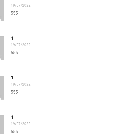
19/07/2022
555
1
19/07/2022
555
1
19/07/2022
555
1
19/07/2022
555