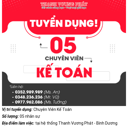
Vị trí tuyển dụng:
Chuyên Viên Kế Toán
Số lượng:
05 nhân sự
Địa điểm làm việc:
tại hệ thống Thanh Vương Phát - Bình Dương