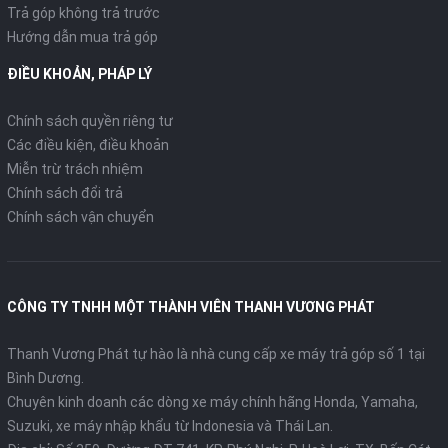
Trả góp không trả trước
Hướng dẫn mua trả góp
ĐIỀU KHOẢN, PHÁP LÝ
Chính sách quyền riêng tư
Các điều kiện, điều khoản
Miễn trừ trách nhiệm
Chính sách đổi trả
Chính sách vận chuyển
CÔNG TY TNHH MỘT THÀNH VIÊN THANH VƯƠNG PHÁT
Thanh Vương Phát tự hào là nhà cung cấp xe máy trả góp số 1 tại
Bình Dương.
Chuyên kinh doanh các dòng xe máy chính hãng Honda, Yamaha,
Suzuki, xe máy nhập khẩu từ Indonesia và Thái Lan.