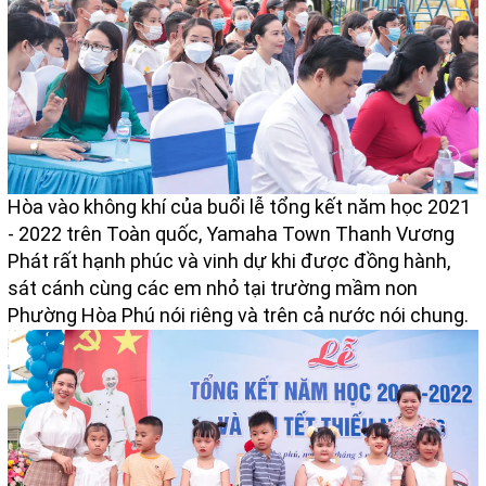
Hòa vào không khí của buổi lễ tổng kết năm học 2021
- 2022 trên Toàn quốc, Yamaha Town Thanh Vương
Phát rất hạnh phúc và vinh dự khi được đồng hành,
sát cánh cùng các em nhỏ tại trường mầm non
Phường Hòa Phú nói riêng và trên cả nước nói chung.