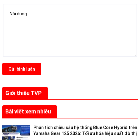
Gửi bình luận
Giới thiệu TVP
Bài viết xem nhiều
Phân tích chiều sâu hệ thống Blue Core Hybrid trên
Yamaha Gear 125 2026: Tối ưu hóa hiệu suất đô thị