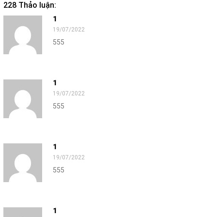
228 Thảo luận:
1
19/07/2022
555
1
19/07/2022
555
1
19/07/2022
555
1