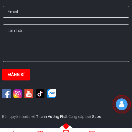
ĐĂNG KÍ
Bản quyền thuộc về
Thanh Vương Phát
Cung cấp bởi
Sapo