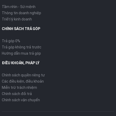
Tầm nhìn - Sứ mệnh
Thông tin doanh nghiệp
Triết lý kinh doanh
CHÍNH SÁCH TRẢ GÓP
Trả góp 0%
Trả góp không trả trước
Hướng dẫn mua trả góp
ĐIỀU KHOẢN, PHÁP LÝ
Chính sách quyền riêng tư
Các điều kiện, điều khoản
Miễn trừ trách nhiệm
Chính sách đổi trả
Chính sách vận chuyển