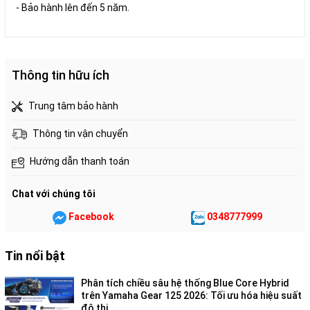
- Bảo hành lên đến 5 năm.
Thông tin hữu ích
Trung tâm bảo hành
Thông tin vận chuyển
Hướng dẫn thanh toán
Chat với chúng tôi
Facebook
0348777999
Tin nổi bật
Phân tích chiều sâu hệ thống Blue Core Hybrid
trên Yamaha Gear 125 2026: Tối ưu hóa hiệu suất
đô thị