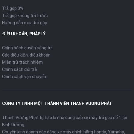
Trả góp 0%
Trả góp không trả trước
Hướng dẫn mua trả góp
ĐIỀU KHOẢN, PHÁP LÝ
Chính sách quyền riêng tư
Các điều kiện, điều khoản
Miễn trừ trách nhiệm
Chính sách đổi trả
Chính sách vận chuyển
CÔNG TY TNHH MỘT THÀNH VIÊN THANH VƯƠNG PHÁT
Thanh Vương Phát tự hào là nhà cung cấp xe máy trả góp số 1 tại
Bình Dương.
Chuyên kinh doanh các dòng xe máy chính hãng Honda, Yamaha,