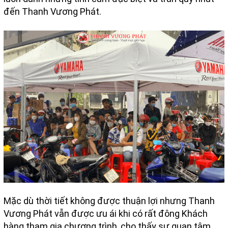
đến Thanh Vương Phát.
Mặc dù thời tiết không được thuận lợi nhưng Thanh
Vương Phát vẫn được ưu ái khi có rất đông Khách
hàng tham gia chương trình, cho thấy sự quan tâm