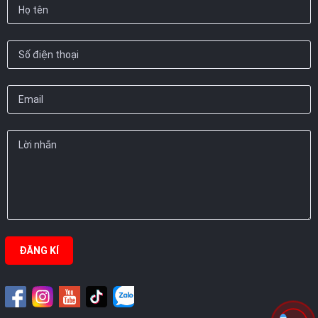
ĐĂNG KÍ