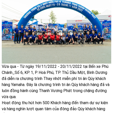
Vừa qua - Từ ngày 19/11/2022 - 20/11/2022 tại Bến xe Phú
Chánh_Số 6, KP. 1, P. Hoà Phú, TP. Thủ Dầu Một, Bình Dương
đã diễn ra chương trình Thay nhớt miễn phí tri ân Qúy khách
hàng Yamaha. Đây là chương trình tri ân Qúy khách hàng đã và
luôn đồng hành cùng Thanh Vương Phát trong chặng đường
vừa qua.
Hoạt động thu hút hơn 500 Khách hàng đến tham dự sự kiện
và hàng nghìn lượt quan tâm của đông đảo Qúy khách hàng