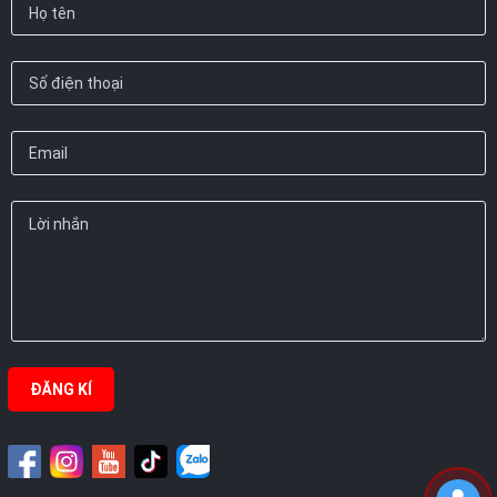
ĐĂNG KÍ