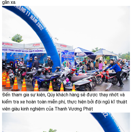
gần xa.
Đến tham gia sự kiện, Qúy khách hàng sẽ được thay nhớt và
kiểm tra xe hoàn toàn miễn phí, thực hiện bởi đội ngũ kĩ thuật
viên giàu kinh nghiệm của Thanh Vương Phát