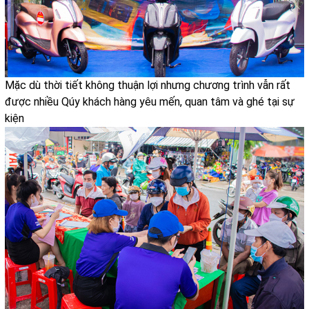
Mặc dù thời tiết không thuận lợi nhưng chương trình vẫn rất
được nhiều Qúy khách hàng yêu mến, quan tâm và ghé tại sự
kiện