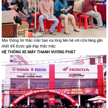
Mọi thông tin thắc mắc bạn vui lòng liên hệ với cửa hàng gần
nhất để được giải đáp thắc mắc.
HỆ THỐNG XE MÁY THANH VƯƠNG PHÁT