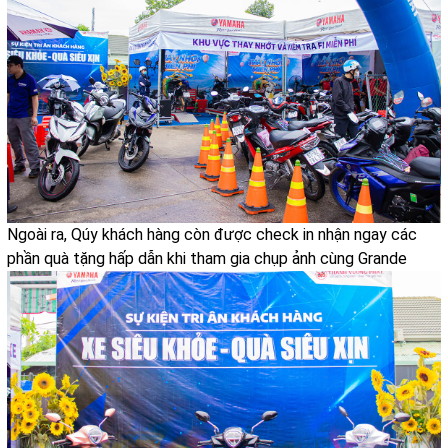
Ngoài ra, Qúy khách hàng còn được check in nhận ngay các
phần quà tặng hấp dẫn khi tham gia chụp ảnh cùng Grande