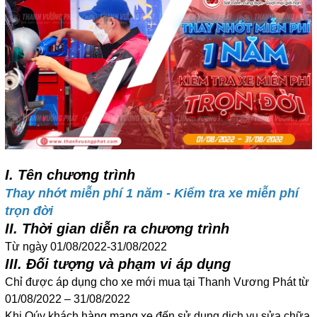
I. Tên chương trình
Thay nhớt miễn phí 1 năm - Kiểm tra xe miễn phí
trọn đời
II. Thời gian diễn ra chương trình
Từ ngày 01/08/2022-31/08/2022
III. Đối tượng và phạm vi áp dụng
Chỉ được áp dụng cho xe mới mua tại Thanh Vương Phát từ
01/08/2022 – 31/08/2022
Khi Qúy khách hàng mang xe đến sử dụng dịch vụ sửa chữa