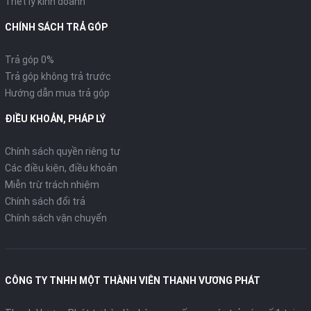
Triết lý kinh doanh
CHÍNH SÁCH TRẢ GÓP
Trả góp 0%
Trả góp không trả trước
Hướng dẫn mua trả góp
ĐIỀU KHOẢN, PHÁP LÝ
Chính sách quyền riêng tư
Các điều kiện, điều khoản
Miễn trừ trách nhiệm
Chính sách đổi trả
Chính sách vận chuyển
CÔNG TY TNHH MỘT THÀNH VIÊN THANH VƯƠNG PHÁT