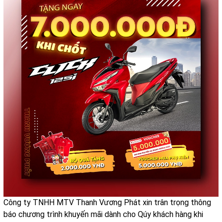
Công ty TNHH MTV Thanh Vương Phát xin trân trọng thông
báo chương trình khuyến mãi dành cho Qúy khách hàng khi