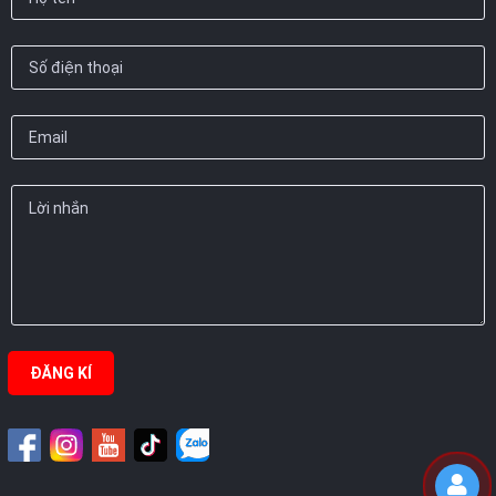
ĐĂNG KÍ