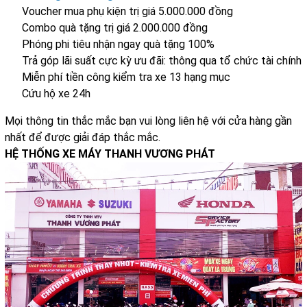
Voucher mua phụ kiện trị giá 5.000.000 đồng
Combo quà tặng trị giá 2.000.000 đồng
Phóng phi tiêu nhận ngay quà tặng 100%
Trả góp lãi suất cực kỳ ưu đãi: thông qua tổ chức tài chính
Miễn phí tiền công kiểm tra xe 13 hạng mục
Cứu hộ xe 24h
Mọi thông tin thắc mắc bạn vui lòng liên hệ với cửa hàng gần
nhất để được giải đáp thắc mắc.
HỆ THỐNG XE MÁY THANH VƯƠNG PHÁT