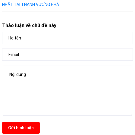
NHẤT TẠI THANH VƯƠNG PHÁT
Thảo luận về chủ đề này
Gửi bình luận