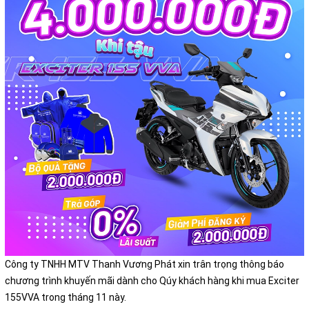
Công ty TNHH MTV Thanh Vương Phát xin trân trọng thông báo
chương trình khuyến mãi dành cho Qúy khách hàng khi mua Exciter
155VVA trong tháng 11 này.