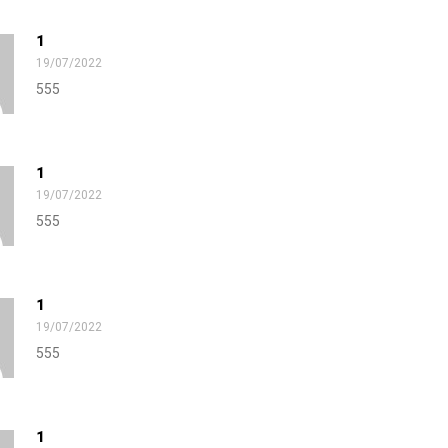
1
19/07/2022
555
1
19/07/2022
555
1
19/07/2022
555
1