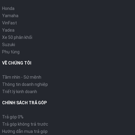
Honda
Yamaha
VinFast
Yadea
Xe 50 phân khối
Suzuki
Phụ tùng
VỀ CHÚNG TÔI
Tầm nhìn - Sứ mệnh
Thông tin doanh nghiệp
Triết lý kinh doanh
CHÍNH SÁCH TRẢ GÓP
Trả góp 0%
Trả góp không trả trước
Hướng dẫn mua trả góp