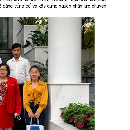
 Cố gắng củng cố và xây dựng nguồn nhân lực chuyên