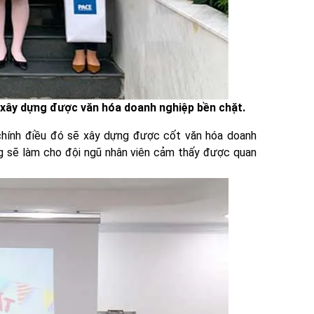
 xây dựng được văn hóa doanh nghiệp bền chặt.
 chính điều đó sẽ xây dựng được cốt văn hóa doanh
ng sẽ làm cho đội ngũ nhân viên cảm thấy được quan