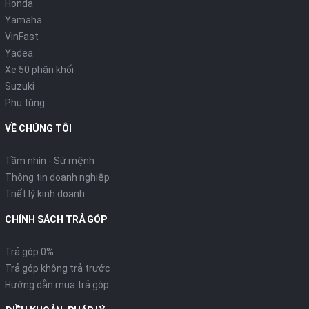
Honda
Yamaha
VinFast
Yadea
Xe 50 phân khối
Suzuki
Phụ tùng
VỀ CHÚNG TÔI
Tầm nhìn - Sứ mệnh
Thông tin doanh nghiệp
Triết lý kinh doanh
CHÍNH SÁCH TRẢ GÓP
Trả góp 0%
Trả góp không trả trước
Hướng dẫn mua trả góp