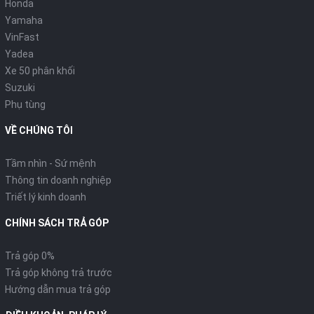
Honda
Yamaha
VinFast
Yadea
Xe 50 phân khối
Suzuki
Phụ tùng
VỀ CHÚNG TÔI
Tầm nhìn - Sứ mệnh
Thông tin doanh nghiệp
Triết lý kinh doanh
CHÍNH SÁCH TRẢ GÓP
Trả góp 0%
Trả góp không trả trước
Hướng dẫn mua trả góp