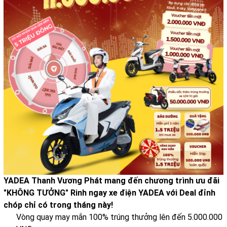
YADEA Thanh Vương Phát mang đến chương trình ưu đãi
"KHÔNG TƯỞNG" Rinh ngay xe điện YADEA với Deal đỉnh
chóp chỉ có trong tháng này!
Vòng quay may mắn 100% trúng thưởng lên đến 5.000.000