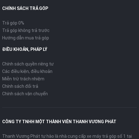
CHÍNH SÁCH TRẢ GÓP
Trả góp 0%
Trả góp không trả trước
Hướng dẫn mua trả góp
ĐIỀU KHOẢN, PHÁP LÝ
Chính sách quyền riêng tư
Các điều kiện, điều khoản
Miễn trừ trách nhiệm
Chính sách đổi trả
Chính sách vận chuyển
CÔNG TY TNHH MỘT THÀNH VIÊN THANH VƯƠNG PHÁT
Thanh Vương Phát tự hào là nhà cung cấp xe máy trả góp số 1 tại