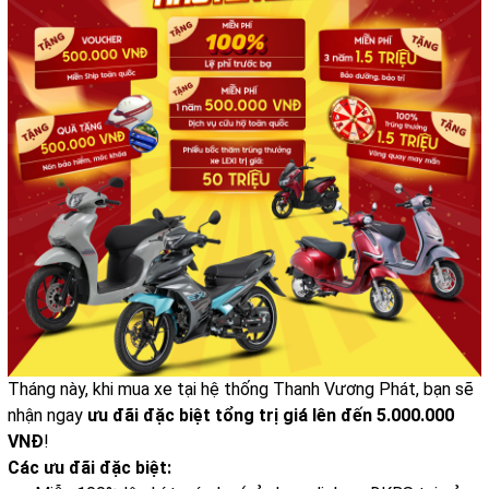
Tháng này, khi mua xe tại hệ thống Thanh Vương Phát, bạn sẽ
nhận ngay
ưu đãi đặc biệt tổng trị giá lên đến 5.000.000
VNĐ
!
Các ưu đãi đặc biệt: