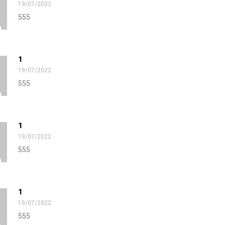
19/07/2022
555
1
19/07/2022
555
1
19/07/2022
555
1
19/07/2022
555