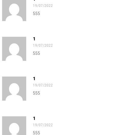
19/07/2022
555
1
19/07/2022
555
1
19/07/2022
555
1
19/07/2022
555