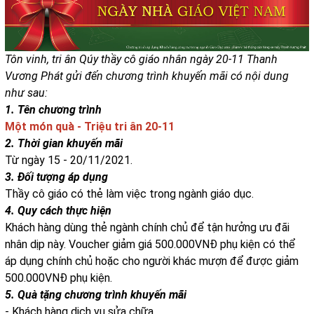
Tôn vinh, tri ân Qúy thầy cô giáo nhân ngày 20-11 Thanh
Vương Phát gửi đến chương trình khuyến mãi có nội dung
như sau:
1. Tên chương trình
Một món quà - Triệu tri ân 20-11
2. Thời gian khuyến mãi
Từ ngày 15 - 20/11/2021.
3. Đối tượng áp dụng
Thầy cô giáo có thẻ làm việc trong ngành giáo dục.
4. Quy cách thực hiện
Khách hàng dùng thẻ ngành chính chủ để tận hưởng ưu đãi
nhân dịp này. Voucher giảm giá 500.000VNĐ phụ kiện có thể
áp dụng chính chủ hoặc cho người khác mượn để được giảm
500.000VNĐ phụ kiện.
5. Quà tặng chương trình khuyến mãi
- Khách hàng dịch vụ sửa chữa