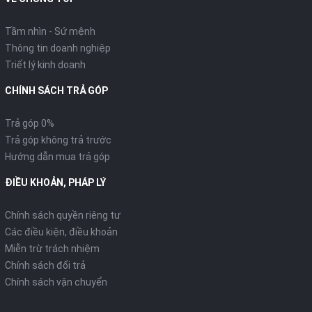
Tầm nhìn - Sứ mệnh
Thông tin doanh nghiệp
Triết lý kinh doanh
CHÍNH SÁCH TRẢ GÓP
Trả góp 0%
Trả góp không trả trước
Hướng dẫn mua trả góp
ĐIỀU KHOẢN, PHÁP LÝ
Chính sách quyền riêng tư
Các điều kiện, điều khoản
Miễn trừ trách nhiệm
Chính sách đổi trả
Chính sách vận chuyển