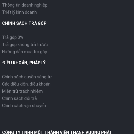
Thông tin doanh nghiệp
Triết lý kinh doanh
CHÍNH SÁCH TRẢ GÓP
Trả góp 0%
Trả góp không trả trước
Hướng dẫn mua trả góp
ĐIỀU KHOẢN, PHÁP LÝ
Chính sách quyền riêng tư
Các điều kiện, điều khoản
Miễn trừ trách nhiệm
Chính sách đổi trả
Chính sách vận chuyển
CÔNG TY TNHH MỘT THÀNH VIÊN THANH VƯƠNG PHÁT