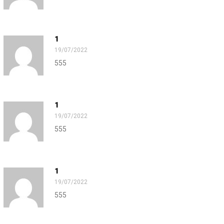
1
19/07/2022
555
1
19/07/2022
555
1
19/07/2022
555