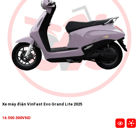
Xe máy điện VinFast Evo Grand Lite 2025
16.500.000VND