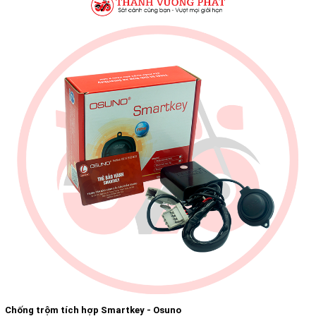
Chống trộm tích hợp Smartkey - Osuno