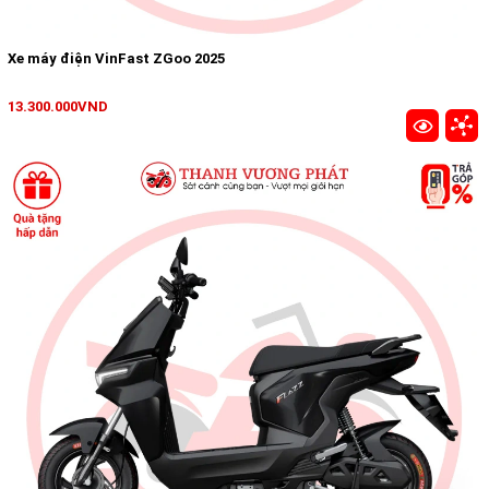
Xe máy điện VinFast ZGoo 2025
13.300.000VND