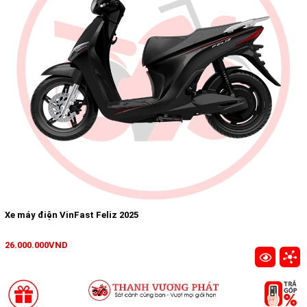
Xe máy điện VinFast Feliz 2025
26.000.000VND