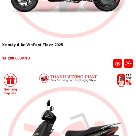
Xe máy điện VinFast Flazz 2025
14.200.000VND