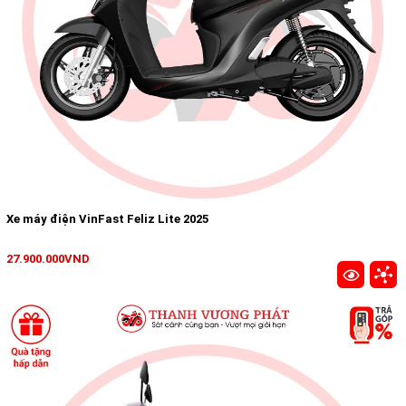
Xe máy điện VinFast Feliz Lite 2025
27.900.000VND