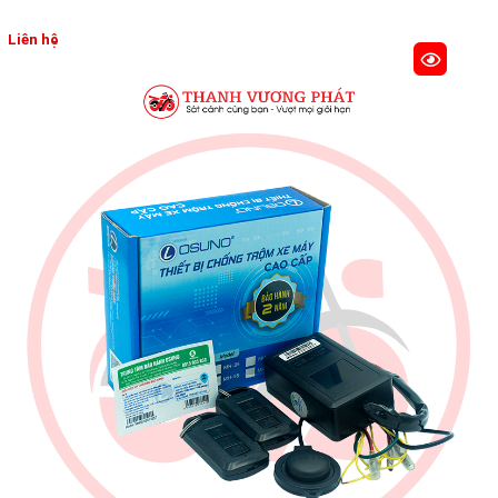
Liên hệ