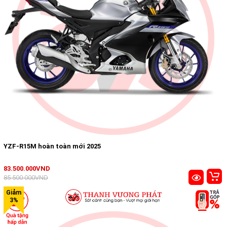
YZF-R15M hoàn toàn mới 2025
83.500.000VND
85.500.000VND