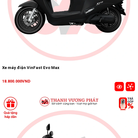
Xe máy điện VinFast Evo Max
18.800.000VND