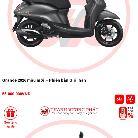
Grande 2026 màu mới – Phiên bản Giới hạn
55.000.000VND