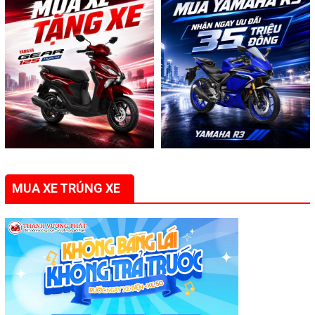
MUA XE TRÚNG XE