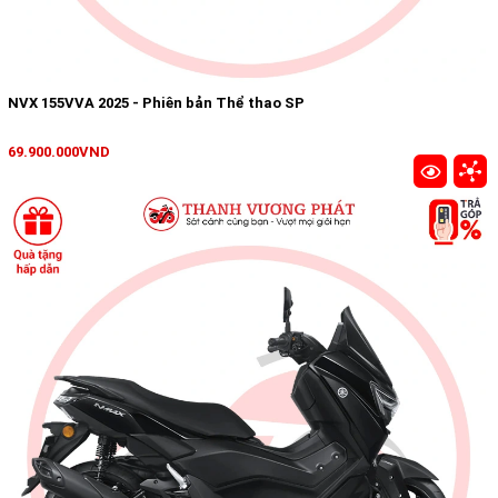
NVX 155VVA 2025 - Phiên bản Thể thao SP
69.900.000VND