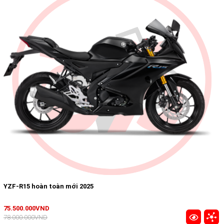
YZF-R15 hoàn toàn mới 2025
75.500.000VND
78.000.000VND