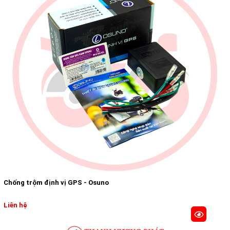
Chống trộm định vị GPS - Osuno
Liên hệ