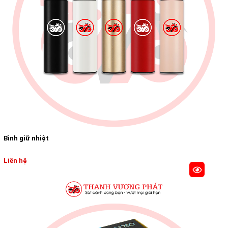
Bình giữ nhiệt
Liên hệ