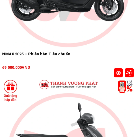
NMAX 2025 – Phiên bản Tiêu chuẩn
69.000.000VND