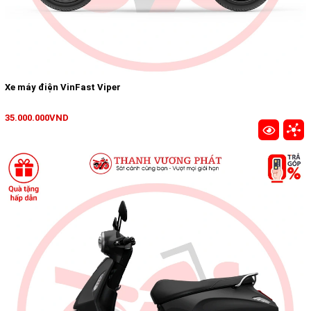
Xe máy điện VinFast Viper
35.000.000VND