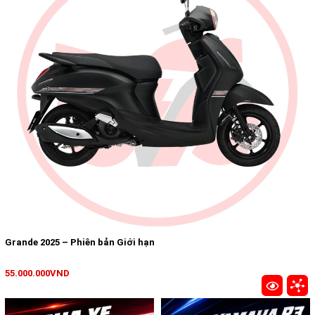
Grande 2025 – Phiên bản Giới hạn
55.000.000VND