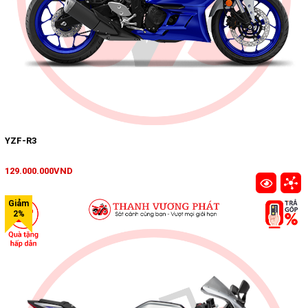
YZF-R3
129.000.000VND