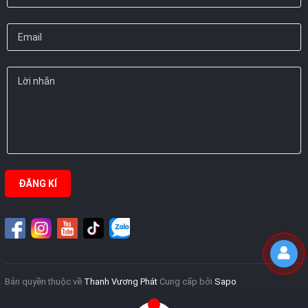
ĐĂNG KÍ
Bản quyền thuộc về
Thanh Vương Phát
Cung cấp bởi
Sapo