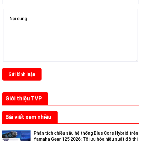
Gửi bình luận
Giới thiệu TVP
Bài viết xem nhiều
Phân tích chiều sâu hệ thống Blue Core Hybrid trên
Yamaha Gear 125 2026: Tối ưu hóa hiệu suất đô thị