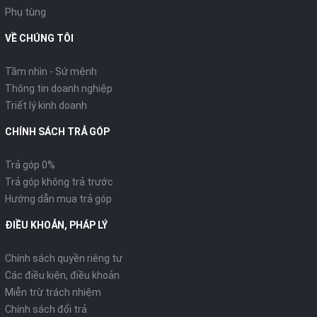
Phụ tùng
VỀ CHÚNG TÔI
Tầm nhìn - Sứ mệnh
Thông tin doanh nghiệp
Triết lý kinh doanh
CHÍNH SÁCH TRẢ GÓP
Trả góp 0%
Trả góp không trả trước
Hướng dẫn mua trả góp
ĐIỀU KHOẢN, PHÁP LÝ
Chính sách quyền riêng tư
Các điều kiện, điều khoản
Miễn trừ trách nhiệm
Chính sách đổi trả