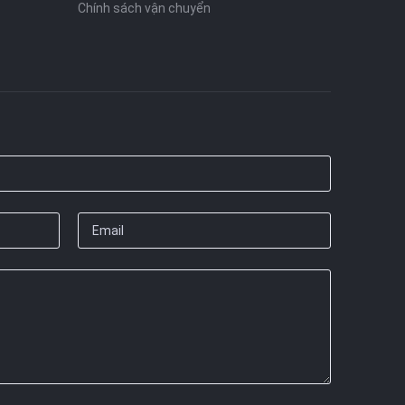
Chính sách vận chuyển