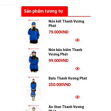
Sản phẩm tương tự
Nón kết Thanh Vương
Phát
79.000VND
Nón bảo hiểm Thanh
Vương Phát
99.000VND
Balo Thanh Vương Phát
250.000VND
Áo thun Thanh Vương