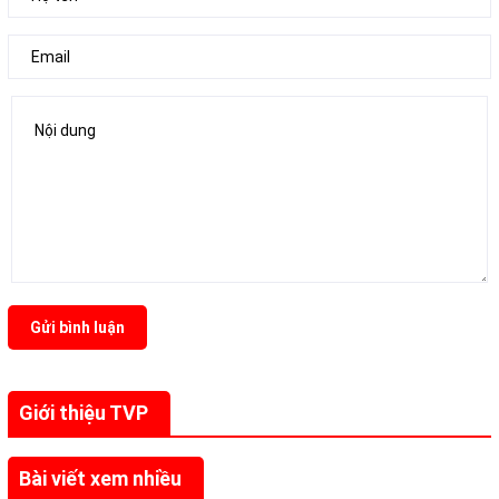
Gửi bình luận
Giới thiệu TVP
Bài viết xem nhiều