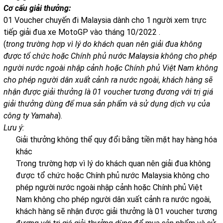
Cơ cấu giải thưởng:
01 Voucher chuyến đi Malaysia dành cho 1 người xem trực
tiếp giải đua xe MotoGP vào tháng 10/2022 .
(
trong trường hợp vì lý do khách quan nên giải đua không
được tổ chức hoặc Chính phủ nước Malaysia không cho phép
người nước ngoài nhập cảnh hoặc Chính phủ Việt Nam không
cho phép người dân xuất cảnh ra nước ngoài, khách hàng sẽ
nhận được giải thưởng là 01 voucher tương đương với trị giá
giải thưởng dùng để mua sản phẩm và sử dụng dịch vụ của
công ty Yamaha
).
Lưu ý:
Giải thưởng không thể quy đổi bằng tiền mặt hay hàng hóa
khác
Trong trường hợp vì lý do khách quan nên giải đua không
được tổ chức hoặc Chính phủ nước Malaysia không cho
phép người nước ngoài nhập cảnh hoặc Chính phủ Việt
Nam không cho phép người dân xuất cảnh ra nước ngoài,
khách hàng sẽ nhận được giải thưởng là 01 voucher tương