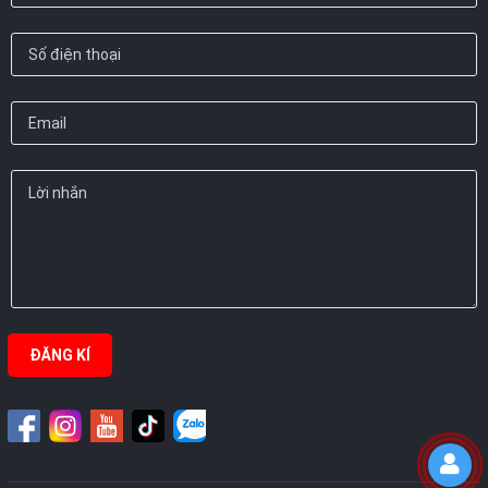
ĐĂNG KÍ