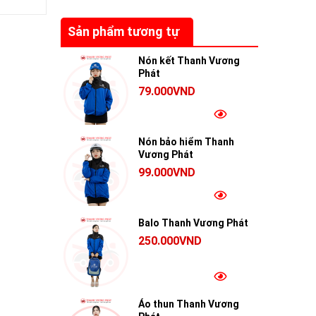
Sản phẩm tương tự
Nón kết Thanh Vương
Phát
79.000VND
Nón bảo hiểm Thanh
Vương Phát
99.000VND
Balo Thanh Vương Phát
250.000VND
Áo thun Thanh Vương