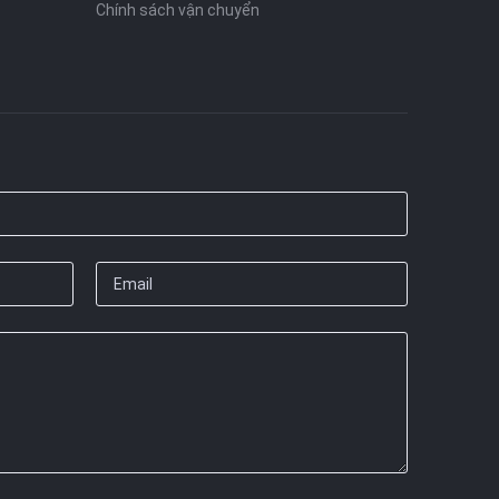
Chính sách vận chuyển