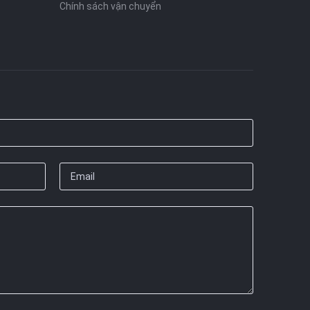
Chính sách vận chuyển