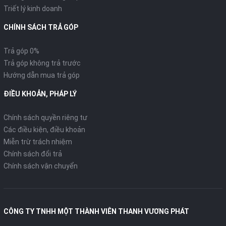
Triết lý kinh doanh
CHÍNH SÁCH TRẢ GÓP
Trả góp 0%
Trả góp không trả trước
Hướng dẫn mua trả góp
ĐIỀU KHOẢN, PHÁP LÝ
Chính sách quyền riêng tư
Các điều kiện, điều khoản
Miễn trừ trách nhiệm
Chính sách đổi trả
Chính sách vận chuyển
CÔNG TY TNHH MỘT THÀNH VIÊN THANH VƯƠNG PHÁT