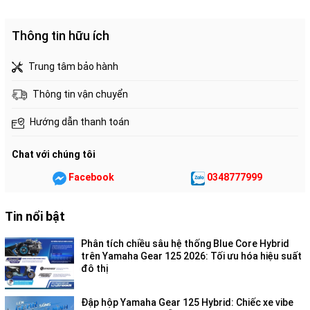
Thông tin hữu ích
Trung tâm bảo hành
Thông tin vận chuyển
Hướng dẫn thanh toán
Chat với chúng tôi
Facebook
0348777999
Tin nổi bật
Phân tích chiều sâu hệ thống Blue Core Hybrid
trên Yamaha Gear 125 2026: Tối ưu hóa hiệu suất
đô thị
Đập hộp Yamaha Gear 125 Hybrid: Chiếc xe vibe